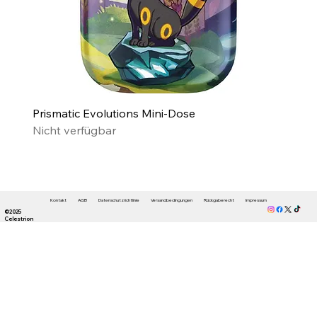
Prismatic Evolutions Mini-Dose
Nicht verfügbar
Kontakt
AGB
Datenschutzrichtlinie
Versandbedingungen
Rückgaberecht
Impressum
©2025
Celestrion