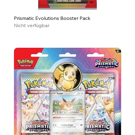
Prismatic Evolutions Booster Pack
Nicht verfügbar