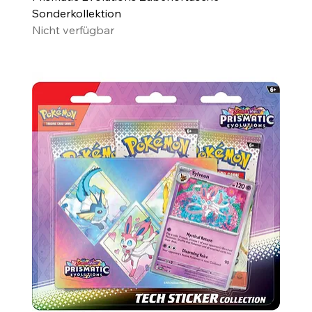
Sonderkollektion
Nicht verfügbar