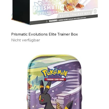
Prismatic Evolutions Elite Trainer Box
Nicht verfügbar