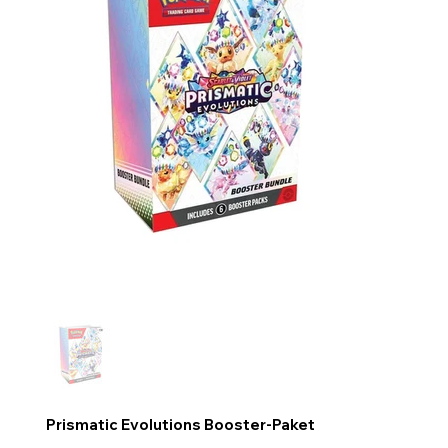
Prismatic Evolutions Booster-Paket