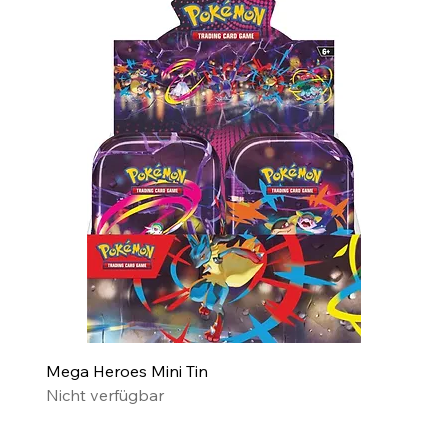
Mega Heroes Mini Tin
Nicht verfügbar