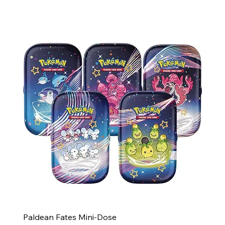
Paldean Fates Mini-Dose