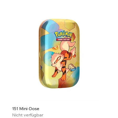
151 Mini-Dose
Nicht verfügbar