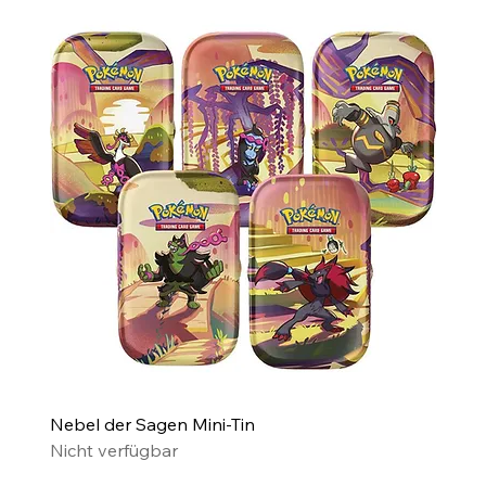
Nebel der Sagen Mini-Tin
Nicht verfügbar