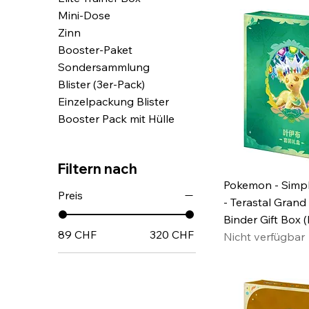
Mini-Dose
Zinn
Booster-Paket
Sondersammlung
Blister (3er-Pack)
Einzelpackung Blister
Booster Pack mit Hülle
Filtern nach
Pokemon - Simpl
Preis
- Terastal Grand
Binder Gift Box 
89 CHF
320 CHF
Nicht verfügbar