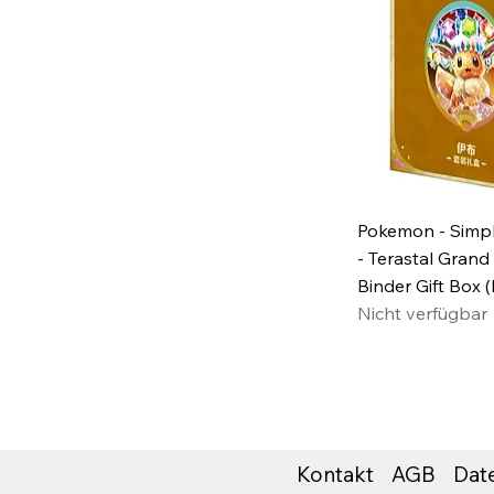
Pokemon - Simpl
- Terastal Grand
Binder Gift Box 
Nicht verfügbar
Kontakt
AGB
Date