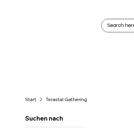
Start
Terastal Gathering
Suchen nach