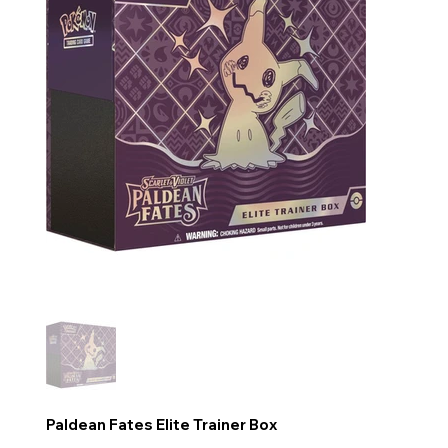
Paldean Fates Elite Trainer Box