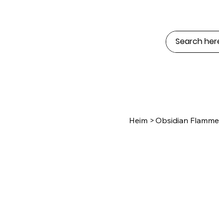
Heim
>
Obsidian Flamme