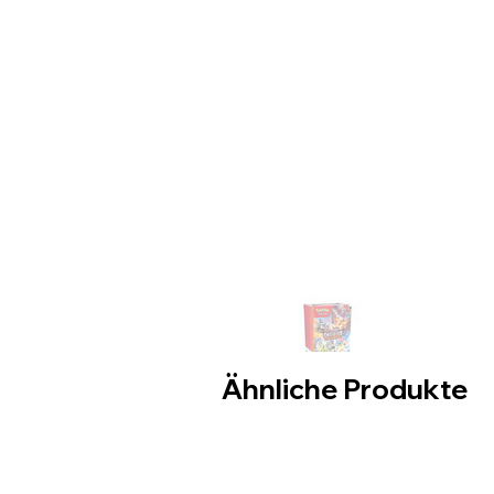
Ähnliche Produkte