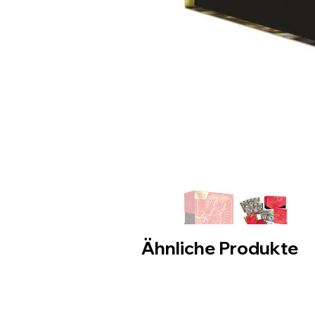
Ähnliche Produkte