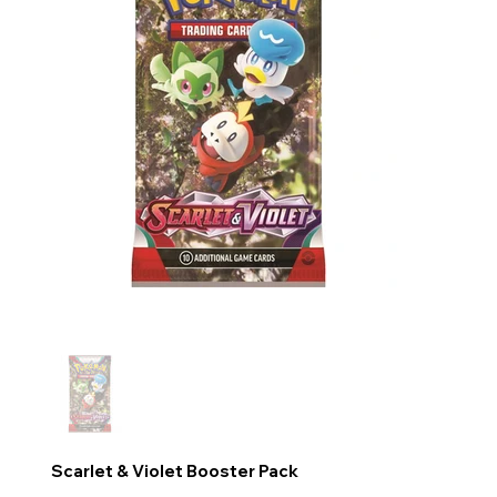
Scarlet & Violet Booster Pack