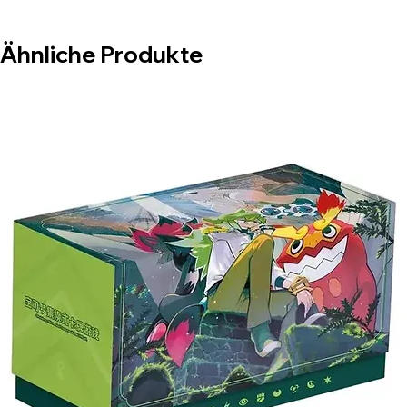
Ähnliche Produkte