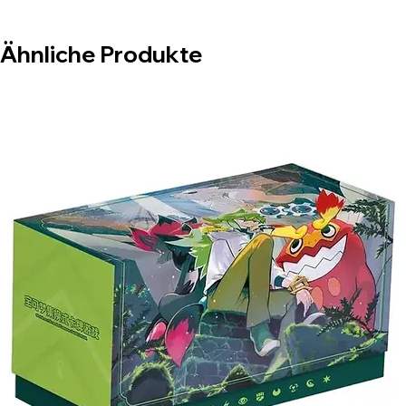
Ähnliche Produkte