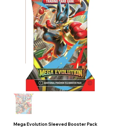
Mega Evolution Sleeved Booster Pack