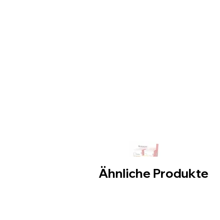
Ähnliche Produkte