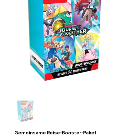
Gemeinsame Reise-Booster-Paket