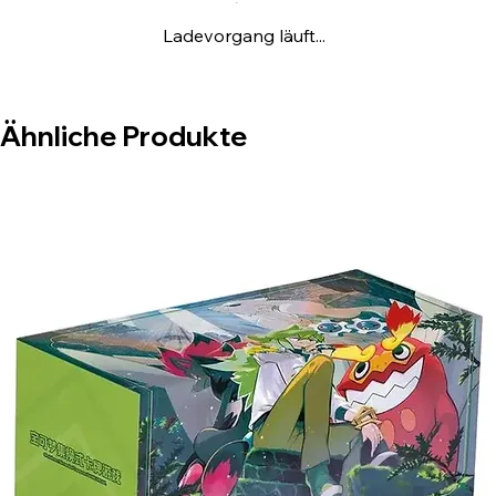
Ladevorgang läuft...
Ähnliche Produkte